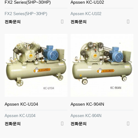
FX2 Series(5HP~30HP)
Apssen KC-U102
FX2 Series(5HP~30HP)
Apssen KC-U102
전화문의
전화문의
Apssen KC-U104
Apssen KC-904N
Apssen KC-U104
Apssen KC-904N
전화문의
전화문의