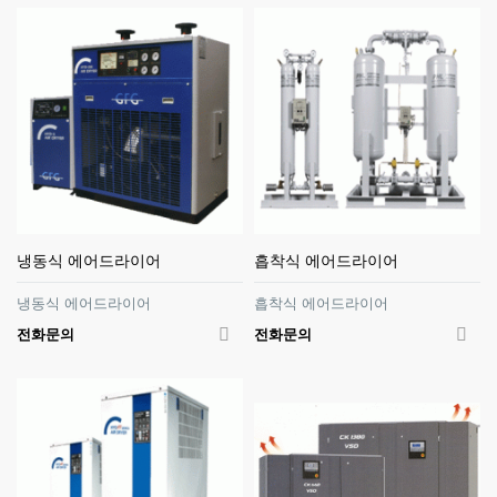
냉동식 에어드라이어
흡착식 에어드라이어
냉동식 에어드라이어
흡착식 에어드라이어
전화문의
전화문의