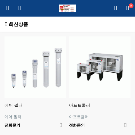
0
최신상품
에어 필터
아프트쿨러
에어 필터
아프트쿨러
전화문의
전화문의