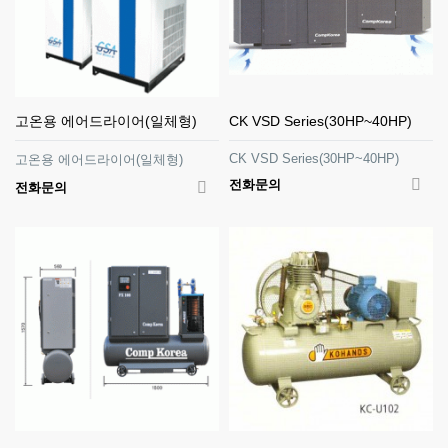
고온용 에어드라이어(일체형)
CK VSD Series(30HP~40HP)
CK VSD Series(30HP~40HP)
고온용 에어드라이어(일체형)
전화문의
전화문의